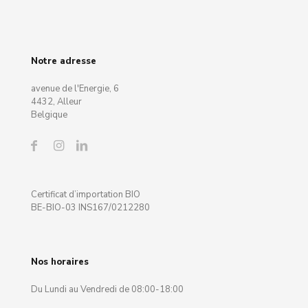
Notre adresse
avenue de l'Energie, 6
4432, Alleur
Belgique
Certificat d’importation BIO
BE-BIO-03 INS167/0212280
Nos horaires
Du Lundi au Vendredi de 08:00-18:00