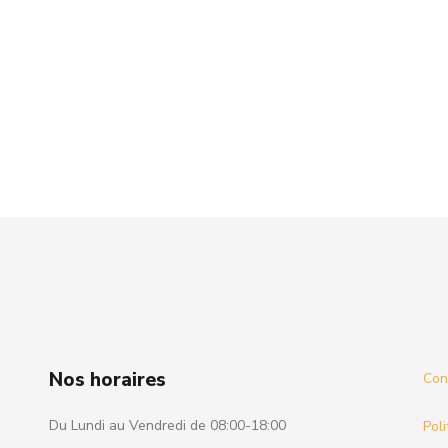
Nos horaires
Cond
Du Lundi au Vendredi de 08:00-18:00
Poli