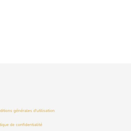
itions générales d'utilisation
tique de confidentialité