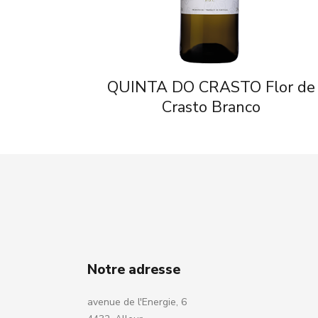
QUINTA DO CRASTO Flor de
Crasto Branco
Notre adresse
avenue de l'Energie, 6