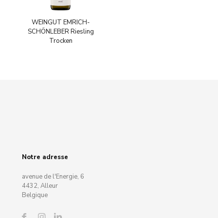
WEINGUT EMRICH-
SCHÖNLEBER Riesling
Trocken
Notre adresse
avenue de l'Energie, 6
4432, Alleur
Belgique