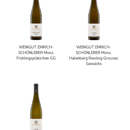
WEINGUT EMRICH-
WEINGUT EMRICH-
SCHÖNLEBER Monz.
SCHÖNLEBER Monz.
Frühlingsplätzchen GG
Halenberg Riesling Grosses
Gewächs