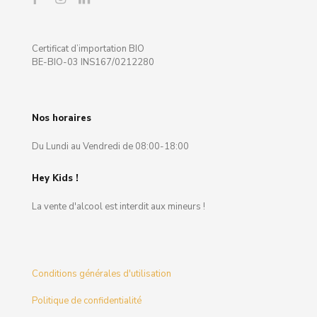
Certificat d’importation BIO
BE-BIO-03 INS167/0212280
Nos horaires
Du Lundi au Vendredi de 08:00-18:00
Hey Kids !
La vente d'alcool est interdit aux mineurs !
Conditions générales d'utilisation
Politique de confidentialité