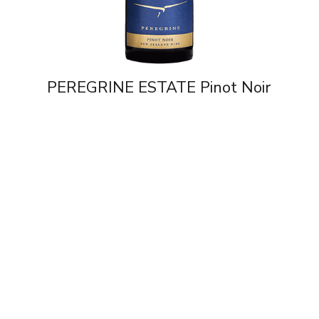
PEREGRINE ESTATE Pinot Noir