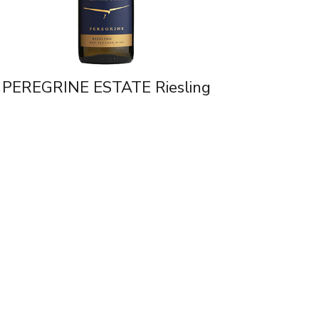
PEREGRINE ESTATE Riesling