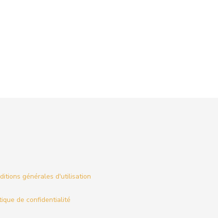
itions générales d'utilisation
tique de confidentialité