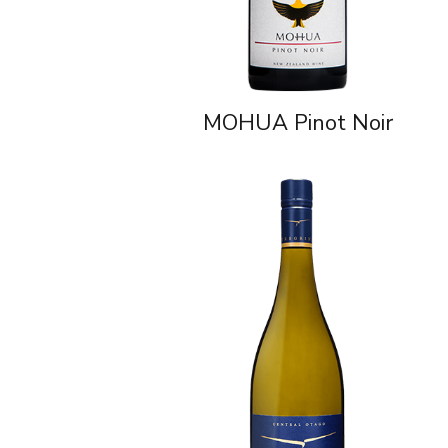
MOHUA Pinot Noir