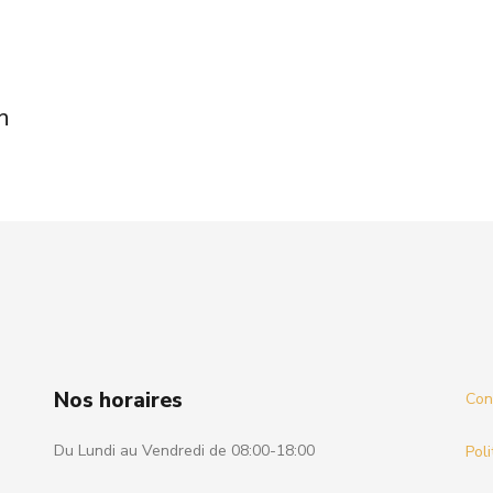
n
Nos horaires
Cond
Du Lundi au Vendredi de 08:00-18:00
Poli