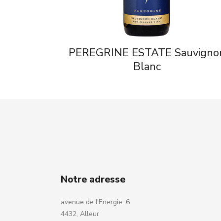
PEREGRINE ESTATE Sauvigno
Blanc
Notre adresse
avenue de l'Energie, 6
4432, Alleur