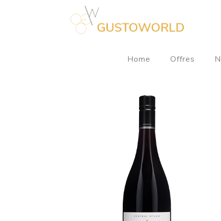
Home
Offres
N