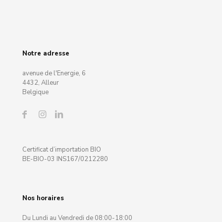
Notre adresse
avenue de l'Energie, 6
4432, Alleur
Belgique
Certificat d’importation BIO
BE-BIO-03 INS167/0212280
Nos horaires
Du Lundi au Vendredi de 08:00-18:00