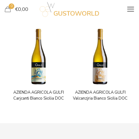
0
€
0,00
AZIENDA AGRICOLA GULFI
AZIENDA AGRICOLA GULFI
Carjcanti Bianco Sicilia DOC
Valcanzjria Bianco Sicilia DOC