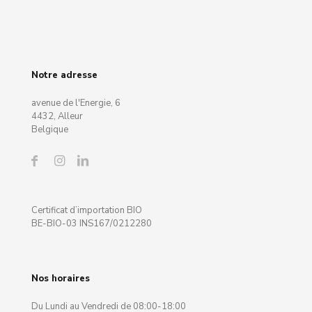
Notre adresse
avenue de l'Energie, 6
4432, Alleur
Belgique
Certificat d’importation BIO
BE-BIO-03 INS167/0212280
Nos horaires
Du Lundi au Vendredi de 08:00-18:00