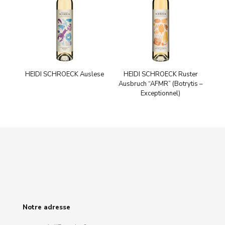
HEIDI SCHROECK Auslese
HEIDI SCHROECK Ruster
Ausbruch “AFMR” (Botrytis –
Exceptionnel)
Notre adresse