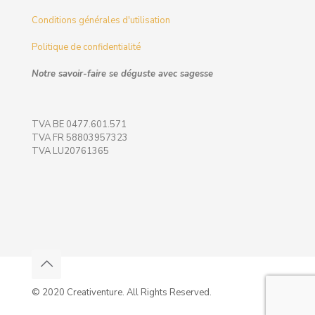
Conditions générales d'utilisation
Politique de confidentialité
Notre savoir-faire se déguste avec sagesse
TVA BE 0477.601.571
TVA FR 58803957323
TVA LU20761365
© 2020 Creativenture. All Rights Reserved.