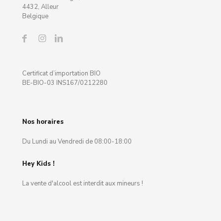
4432, Alleur
Belgique
Certificat d’importation BIO
BE-BIO-03 INS167/0212280
Nos horaires
Du Lundi au Vendredi de 08:00-18:00
Hey Kids !
La vente d'alcool est interdit aux mineurs !