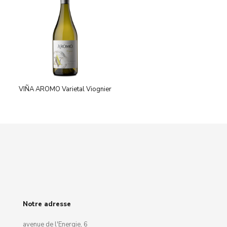
VIÑA AROMO Varietal Viognier
Notre adresse
avenue de l'Energie, 6