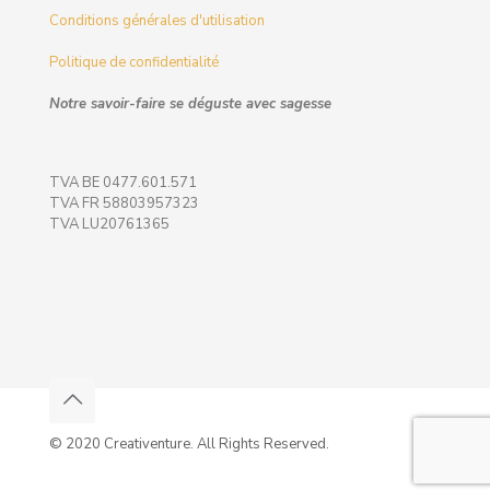
Conditions générales d'utilisation
Politique de confidentialité
Notre savoir-faire se déguste avec sagesse
TVA BE 0477.601.571
TVA FR 58803957323
TVA LU20761365
© 2020 Creativenture. All Rights Reserved.