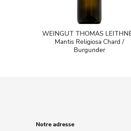
WEINGUT THOMAS LEITHN
Mantis Religiosa Chard /
Burgunder
Notre adresse