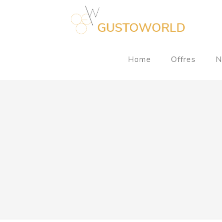
Home
Offres
N