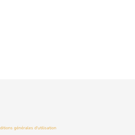
itions générales d'utilisation