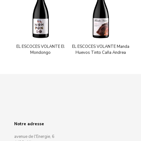
EL ESCOCES VOLANTE El
EL ESCOCES VOLANTE Manda
Mondongo
Huevos Tinto Caña Andrea
Notre adresse
avenue de l'Energie, 6