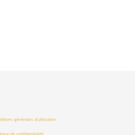
itions générales d'utilisation
tique de confidentialité