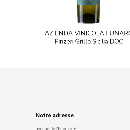
AZIENDA VINICOLA FUNAR
Pinzeri Grillo Sicilia DOC
Notre adresse
avenue de l'Energie, 6