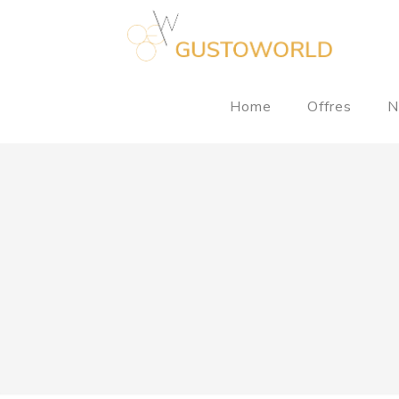
Home
Offres
N