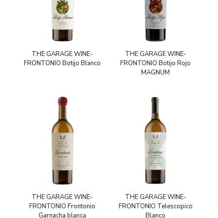
THE GARAGE WINE-
THE GARAGE WINE-
FRONTONIO Botijo Blanco
FRONTONIO Botijo Rojo
MAGNUM
THE GARAGE WINE-
THE GARAGE WINE-
FRONTONIO Frontonio
FRONTONIO Telescopico
Garnacha blanca
Blanco