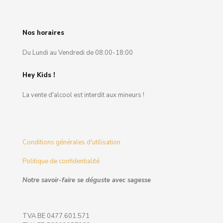
Nos horaires
Du Lundi au Vendredi de 08:00-18:00
Hey Kids !
La vente d'alcool est interdit aux mineurs !
Conditions générales d'utilisation
Politique de confidentialité
Notre savoir-faire se déguste avec sagesse
TVA BE 0477.601.571