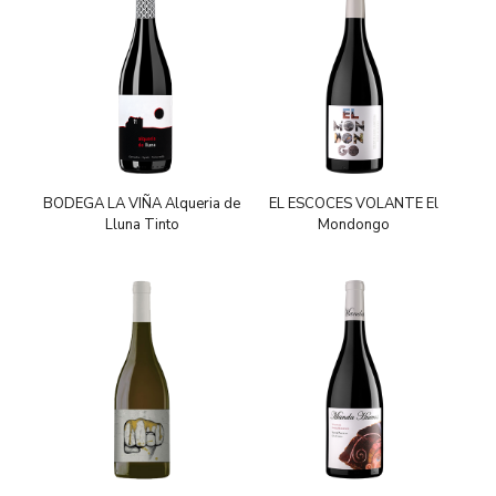
BODEGA LA VIÑA Alqueria de
EL ESCOCES VOLANTE El
Lluna Tinto
Mondongo