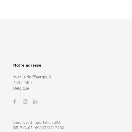
Notre adresse
avenue de l'Energie, 6
4432, Alleur
Belgique
Certificat d’importation BIO
BE-BIO-03 INS167/0212280