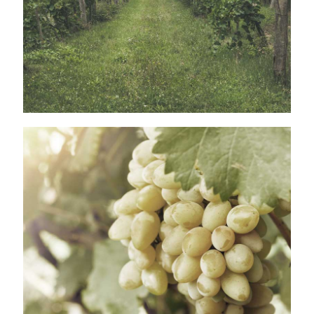
FURMINT