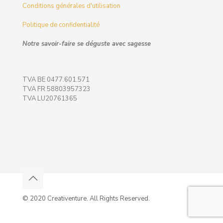
Conditions générales d'utilisation
Politique de confidentialité
Notre savoir-faire se déguste avec sagesse
TVA BE 0477.601.571
TVA FR 58803957323
TVA LU20761365
© 2020 Creativenture. All Rights Reserved.