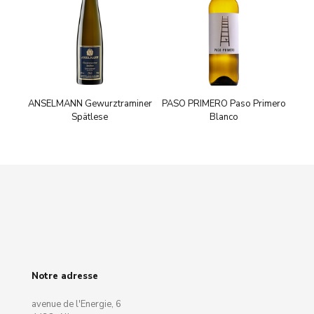
ANSELMANN Gewurztraminer
PASO PRIMERO Paso Primero
Spätlese
Blanco
Notre adresse
avenue de l'Energie, 6