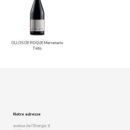
OLLOS DE ROQUE Mercenario
Tinto
Notre adresse
avenue de l'Energie, 6