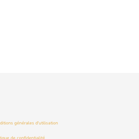
itions générales d'utilisation
tique de confidentialité