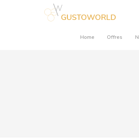
Home
Offres
N