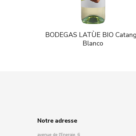
BODEGAS LATÙE BIO Catan
Blanco
Notre adresse
avenue de l'Energie, 6