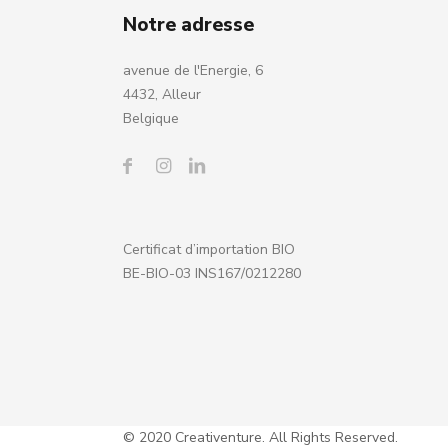
Notre adresse
avenue de l'Energie, 6
4432, Alleur
Belgique
Certificat d’importation BIO
BE-BIO-03 INS167/0212280
© 2020 Creativenture. All Rights Reserved.