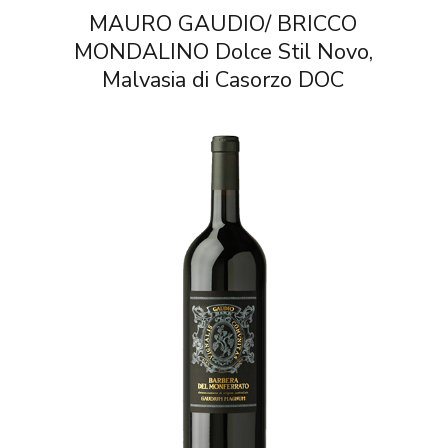
MAURO GAUDIO/ BRICCO
MONDALINO Dolce Stil Novo,
Malvasia di Casorzo DOC