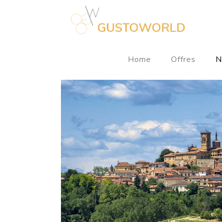
Home
Offres
N