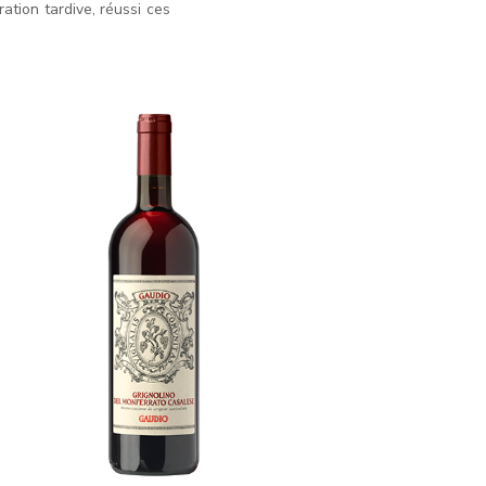
ration tardive, réussi ces