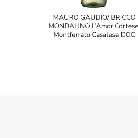
MAURO GAUDIO/ BRICCO
MONDALINO L’Amor Cortese
Montferrato Casalese DOC