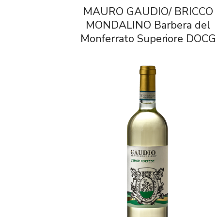
MAURO GAUDIO/ BRICCO
MONDALINO Barbera del
Monferrato Superiore DOCG