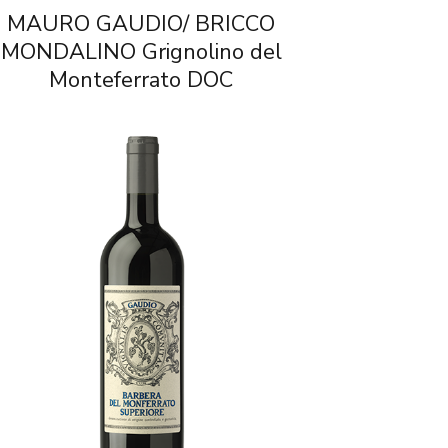
MAURO GAUDIO/ BRICCO
MONDALINO Grignolino del
Monteferrato DOC