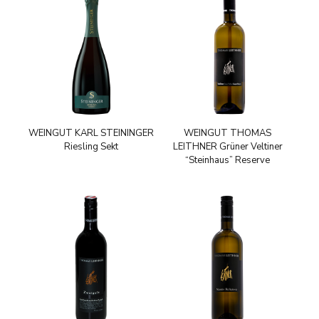
WEINGUT KARL STEININGER
WEINGUT THOMAS
Riesling Sekt
LEITHNER Grüner Veltiner
“Steinhaus” Reserve