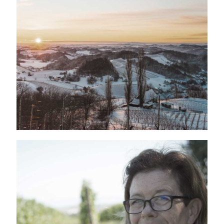
NOS REGIONS