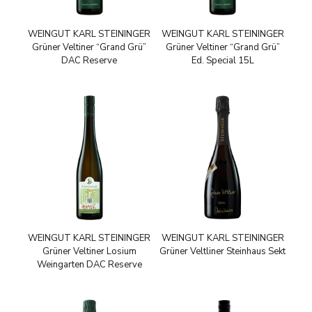
WEINGUT KARL STEININGER
WEINGUT KARL STEININGER
Grüner Veltiner “Grand Grü”
Grüner Veltiner “Grand Grü”
DAC Reserve
Ed. Special 15L
WEINGUT KARL STEININGER
WEINGUT KARL STEININGER
Grüner Veltiner Losium
Grüner Veltliner Steinhaus Sekt
Weingarten DAC Reserve