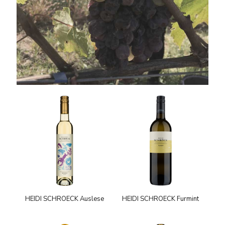
HEIDI SCHROECK Auslese
HEIDI SCHROECK Furmint