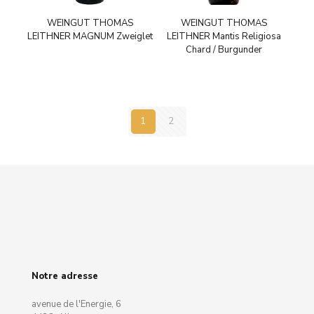
WEINGUT THOMAS
WEINGUT THOMAS
LEITHNER MAGNUM Zweiglet
LEITHNER Mantis Religiosa
Chard / Burgunder
1
2
Notre adresse
avenue de l'Energie, 6